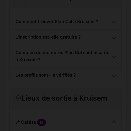
Comment trouver Plan Cul à Kruisem ?
L'inscription est-elle gratuite ?
Combien de membres Plan Cul sont inscrits
à Kruisem ?
Les profils sont-ils vérifiés ?
Lieux de sortie à Kruisem
📍 Caféss
16