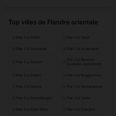
Top villes de Flandre orientale
Plan Cul Aalter
Plan Cul Alost
Plan Cul Assenede
Plan Cul Audenarde
Plan Cul Beveren-
Plan Cul Berlare
Kruibeke-Zwijndrecht
Plan Cul Brakel
Plan Cul Buggenhout
Plan Cul Deinze
Plan Cul Denderleeuw
Plan Cul Destelbergen
Plan Cul Eeklo
Plan Cul Erpe-Mere
Plan Cul Evergem