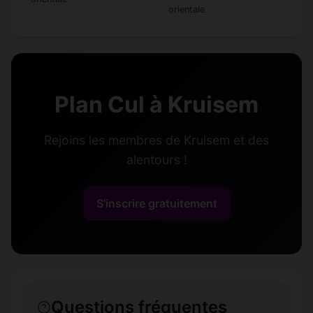
orientale
Plan Cul à Kruisem
Rejoins les membres de Kruisem et des
alentours !
S'inscrire gratuitement
Questions fréquentes