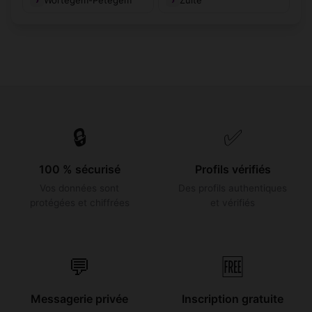
🔒
✅
100 % sécurisé
Profils vérifiés
Vos données sont
Des profils authentiques
protégées et chiffrées
et vérifiés
💬
🆓
Messagerie privée
Inscription gratuite