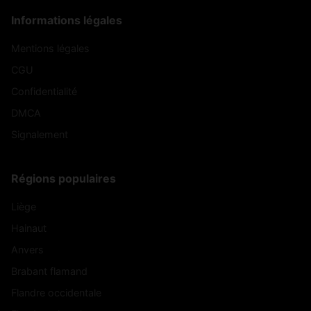
Informations légales
Mentions légales
CGU
Confidentialité
DMCA
Signalement
Régions populaires
Liège
Hainaut
Anvers
Brabant flamand
Flandre occidentale