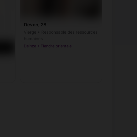
Devon, 28
Vierge • Responsable des ressources
humaines
Deinze • Flandre orientale