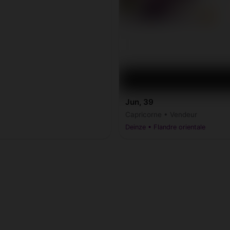
Jun, 39
Capricorne • Vendeur
Deinze • Flandre orientale