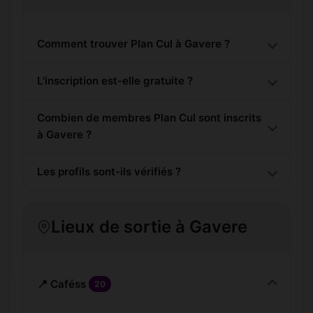
Comment trouver Plan Cul à Gavere ?
L'inscription est-elle gratuite ?
Combien de membres Plan Cul sont inscrits
à Gavere ?
Les profils sont-ils vérifiés ?
Lieux de sortie à Gavere
📍 Caféss
20