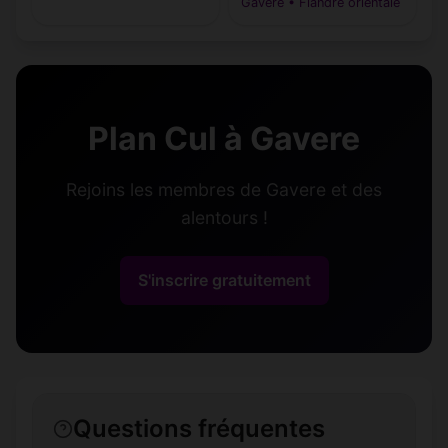
Gavere • Flandre orientale
Plan Cul à Gavere
Rejoins les membres de Gavere et des
alentours !
S'inscrire gratuitement
Questions fréquentes