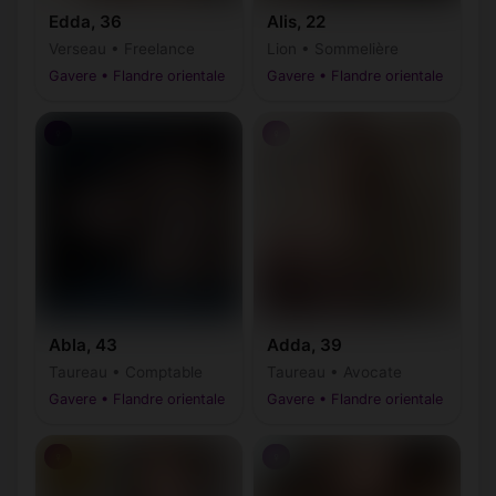
Edda, 36
Alis, 22
Verseau • Freelance
Lion • Sommelière
Gavere • Flandre orientale
Gavere • Flandre orientale
♀
♀
Abla, 43
Adda, 39
Taureau • Comptable
Taureau • Avocate
Gavere • Flandre orientale
Gavere • Flandre orientale
♀
♀