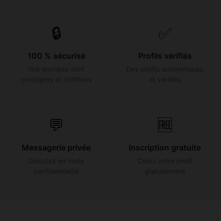
🔒
✅
100 % sécurisé
Profils vérifiés
Vos données sont
Des profils authentiques
protégées et chiffrées
et vérifiés
💬
🆓
Messagerie privée
Inscription gratuite
Discutez en toute
Créez votre profil
confidentialité
gratuitement