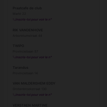
Praatcafe de club
Markt 22
Inscris-toi pour voir le n°
RIK VANDENHOVE
Arboretumstraat 44
TWIPO
Provinciebaan 57
Inscris-toi pour voir le n°
Tarandus
Provinciebaan 14
VAN MALDERGHEM EDDY
Grotenbroekstraat 130
Inscris-toi pour voir le n°
VERSTAEN MARTINE