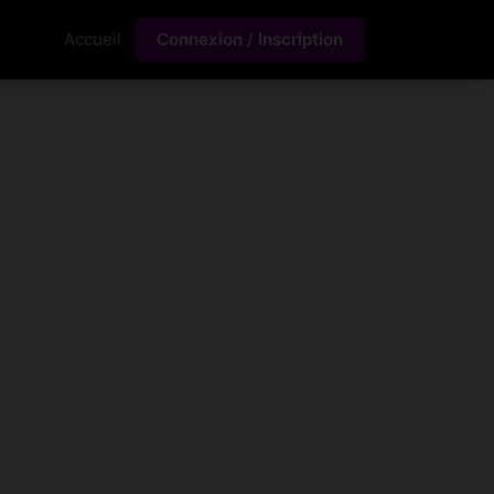
Accueil
Connexion / Inscription