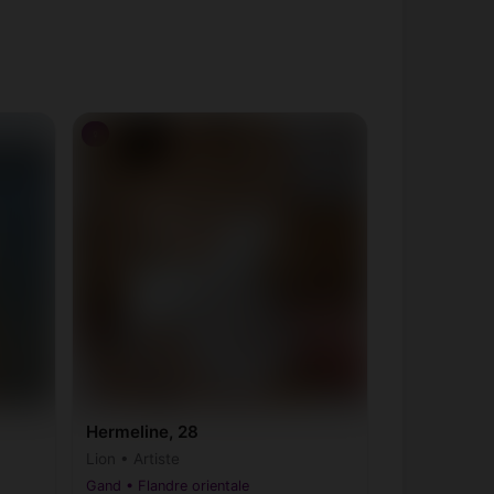
♀
Hermeline, 28
Lion • Artiste
Gand • Flandre orientale