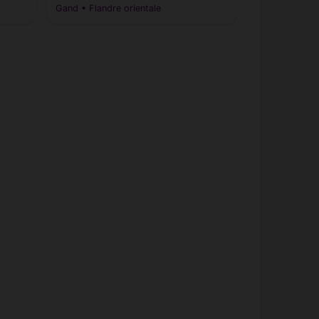
Gand • Flandre orientale