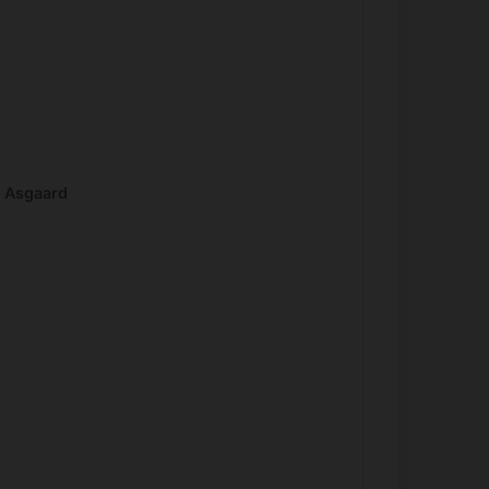
s Asgaard