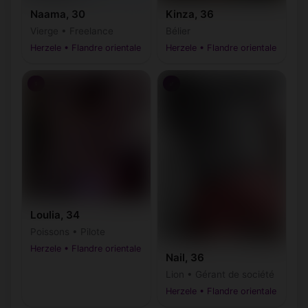
Naama, 30
Kinza, 36
Vierge • Freelance
Bélier
Herzele • Flandre orientale
Herzele • Flandre orientale
♀
♂
Loulia, 34
Poissons • Pilote
Herzele • Flandre orientale
Nail, 36
Lion • Gérant de société
Herzele • Flandre orientale