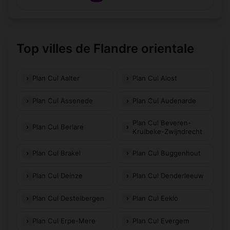
Top villes de Flandre orientale
Plan Cul Aalter
Plan Cul Alost
Plan Cul Assenede
Plan Cul Audenarde
Plan Cul Beveren-
Plan Cul Berlare
Kruibeke-Zwijndrecht
Plan Cul Brakel
Plan Cul Buggenhout
Plan Cul Deinze
Plan Cul Denderleeuw
Plan Cul Destelbergen
Plan Cul Eeklo
Plan Cul Erpe-Mere
Plan Cul Evergem