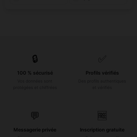
🔒
✅
100 % sécurisé
Profils vérifiés
Vos données sont
Des profils authentiques
protégées et chiffrées
et vérifiés
💬
🆓
Messagerie privée
Inscription gratuite