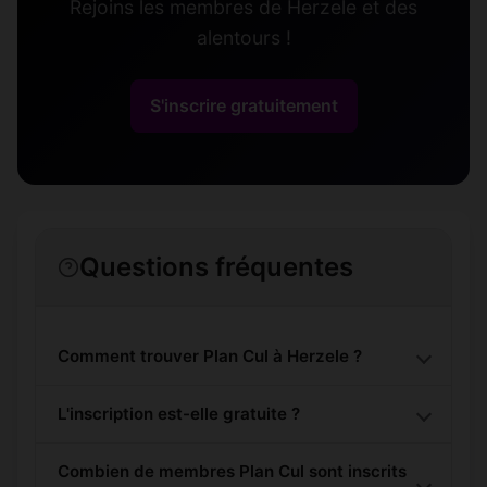
Rejoins les membres de Herzele et des
alentours !
S'inscrire gratuitement
Questions fréquentes
Comment trouver Plan Cul à Herzele ?
L'inscription est-elle gratuite ?
Combien de membres Plan Cul sont inscrits