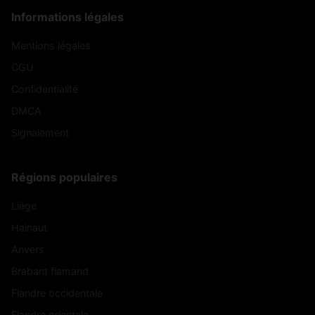
Informations légales
Mentions légales
CGU
Confidentialité
DMCA
Signalement
Régions populaires
Liège
Hainaut
Anvers
Brabant flamand
Flandre occidentale
Flandre orientale