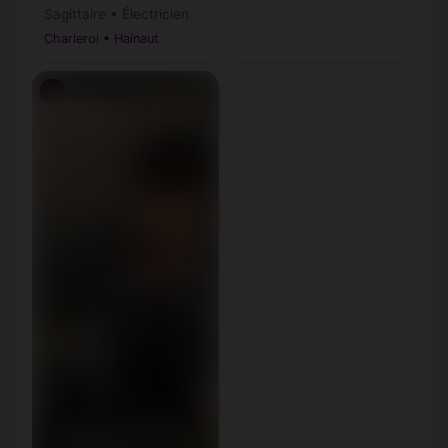
Sagittaire • Électricien
Charleroi • Hainaut
♂