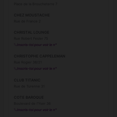
Place de la Broucheterre 7
CHEZ MOUSTACHE
Rue de France 2
CHRISTAL LOUNGE
Rue Robert Fesler 75
Inscris-toi pour voir le n°
CHRISTOPHE CAPPELEMAN
Rue Rogier 38/21
Inscris-toi pour voir le n°
CLUB TITANIC
Rue de Turenne 31
COTE BAROQUE
Boulevard de l'Yser 36
Inscris-toi pour voir le n°