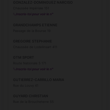
GONZALEZ-DOMINGUEZ NARCISO
Chaussée Impériale 151
Inscris-toi pour voir le n°
GRANDCHAMPS ETIENNE
Passage de la Bourse 19
GREGOIRE STEPHANIE
Chaussée de Lodelinsart 411
GTM SPORT
Route Nationale 5 171
Inscris-toi pour voir le n°
GUTIERREZ-CARRILLO MARIA
Rue du Louvy 41
GUYARD CHRISTIAN
Rue de la Broucheterre 55