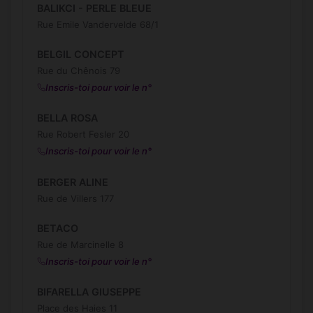
BALIKCI - PERLE BLEUE
Rue Emile Vandervelde 68/1
BELGIL CONCEPT
Rue du Chênois 79
Inscris-toi pour voir le n°
BELLA ROSA
Rue Robert Fesler 20
Inscris-toi pour voir le n°
BERGER ALINE
Rue de Villers 177
BETACO
Rue de Marcinelle 8
Inscris-toi pour voir le n°
BIFARELLA GIUSEPPE
Place des Haies 11