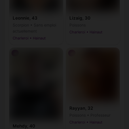
Leonnie, 43
Lizaig, 30
Scorpion • Sans emploi
Poissons
actuellement
Charleroi • Hainaut
Charleroi • Hainaut
♂
♂
Rayyan, 32
Poissons • Professeur
Charleroi • Hainaut
Mehdy, 40