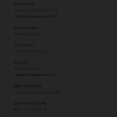
Chez Anna
Chaussée de Châtelet 105
Inscris-toi pour voir le n°
Chez Aurélio
Rue de Gilly 182
Chez Petro
Chaussée Solvay 11
Club F1
Rue de Gilly 162
Inscris-toi pour voir le n°
DBD COMPANY
Chaussée de Lodelinsart 85
DEEP HOUSE BAR
Place de la Digue 39