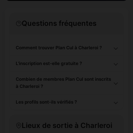
Questions fréquentes
Comment trouver Plan Cul à Charleroi ?
L'inscription est-elle gratuite ?
Combien de membres Plan Cul sont inscrits
à Charleroi ?
Les profils sont-ils vérifiés ?
Lieux de sortie à Charleroi