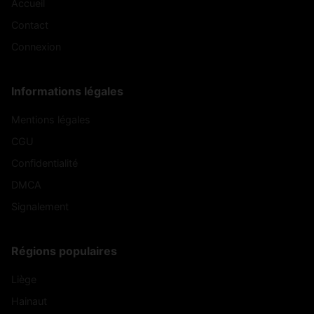
Accueil
Contact
Connexion
Informations légales
Mentions légales
CGU
Confidentialité
DMCA
Signalement
Régions populaires
Liège
Hainaut