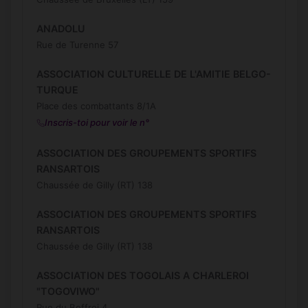
ANADOLU
Rue de Turenne 57
ASSOCIATION CULTURELLE DE L'AMITIE BELGO-
TURQUE
Place des combattants 8/1A
Inscris-toi pour voir le n°
ASSOCIATION DES GROUPEMENTS SPORTIFS
RANSARTOIS
Chaussée de Gilly (RT) 138
ASSOCIATION DES GROUPEMENTS SPORTIFS
RANSARTOIS
Chaussée de Gilly (RT) 138
ASSOCIATION DES TOGOLAIS A CHARLEROI
"TOGOVIWO"
Rue du Beffroi 4