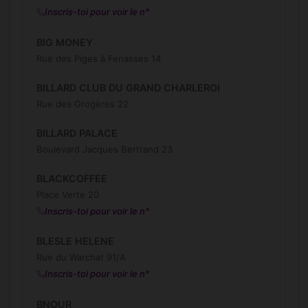
Inscris-toi pour voir le n°
BIG MONEY
Rue des Piges à Fenasses 14
BILLARD CLUB DU GRAND CHARLEROI
Rue des Grogères 22
BILLARD PALACE
Boulevard Jacques Bertrand 23
BLACKCOFFEE
Place Verte 20
Inscris-toi pour voir le n°
BLESLE HELENE
Rue du Warchat 91/A
Inscris-toi pour voir le n°
BNOUR