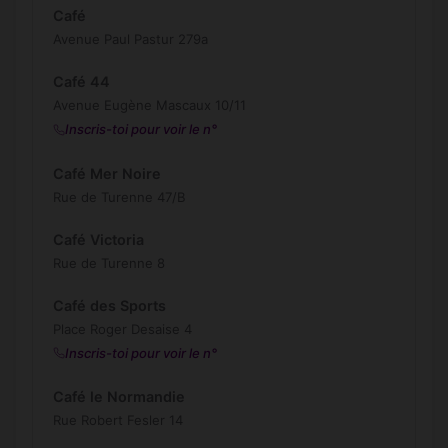
Café
Avenue Paul Pastur 279a
Café 44
Avenue Eugène Mascaux 10/11
Inscris-toi pour voir le n°
Café Mer Noire
Rue de Turenne 47/B
Café Victoria
Rue de Turenne 8
Café des Sports
Place Roger Desaise 4
Inscris-toi pour voir le n°
Café le Normandie
Rue Robert Fesler 14