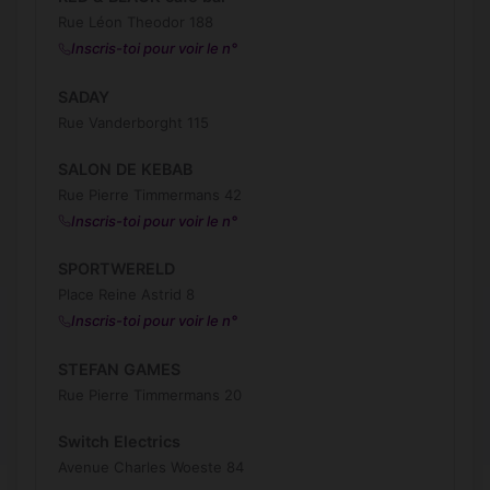
Rue Léon Theodor 188
Inscris-toi pour voir le n°
SADAY
Rue Vanderborght 115
SALON DE KEBAB
Rue Pierre Timmermans 42
Inscris-toi pour voir le n°
SPORTWERELD
Place Reine Astrid 8
Inscris-toi pour voir le n°
STEFAN GAMES
Rue Pierre Timmermans 20
Switch Electrics
Avenue Charles Woeste 84