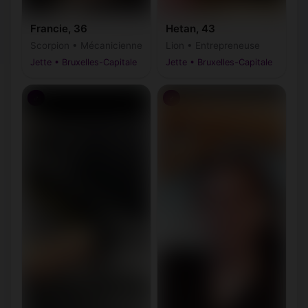
Francie, 36
Hetan, 43
Scorpion • Mécanicienne
Lion • Entrepreneuse
Jette • Bruxelles-Capitale
Jette • Bruxelles-Capitale
♂
♂