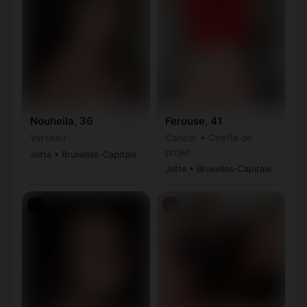
Nouheila, 36
Ferouse, 41
Verseau
Cancer • Cheffe de
projet
Jette • Bruxelles-Capitale
Jette • Bruxelles-Capitale
♀
♀