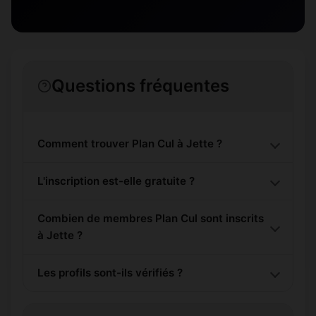
Questions fréquentes
Comment trouver Plan Cul à Jette ?
L'inscription est-elle gratuite ?
Combien de membres Plan Cul sont inscrits
à Jette ?
Les profils sont-ils vérifiés ?