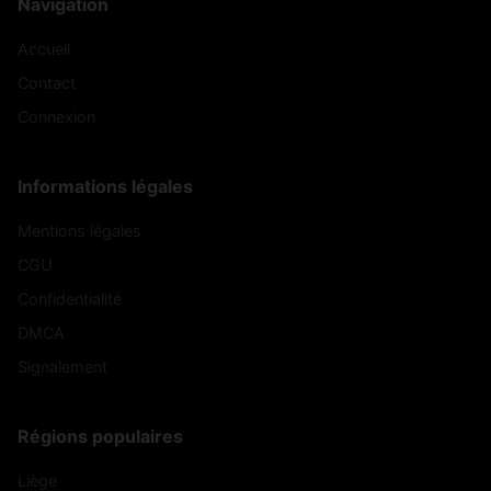
Navigation
Accueil
Contact
Connexion
Informations légales
Mentions légales
CGU
Confidentialité
DMCA
Signalement
Régions populaires
Liège