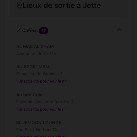
Lieux de sortie à Jette
📍 Caféss
57
AL MAS AL SHAM
Avenue de Jette 314
AU SPORTMAN
Chaussée de Wemmel 3
Inscris-toi pour voir le n°
Au bon Coin
Place de l'Ancienne Barrière 3
Inscris-toi pour voir le n°
BLUEMOON LOUNGE
Rue Saint-Norbert 74