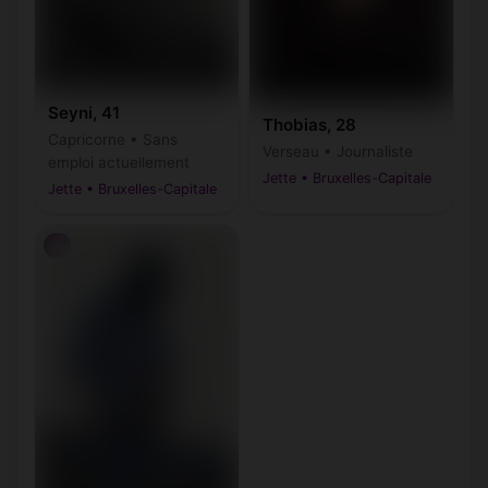
Seyni, 41
Thobias, 28
Capricorne • Sans
Verseau • Journaliste
emploi actuellement
Jette • Bruxelles-Capitale
Jette • Bruxelles-Capitale
♂